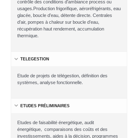
contrôle des conditions d’ambiance process ou
usages.Production frigorifique, aéroréfrigérants, eau
glacée, boucle d’eau, détente directe. Centrales
d’air, pompes à chaleur sur boucle d’eau,
récupération haut rendement, accumulation
thermique.
TELEGESTION
Etude de projets de télégestion, définition des
systèmes, analyse fonctionnelle.
ETUDES PRÉLIMINAIRES
Etudes de faisabilité énergétique, audit
énergétique, comparaisons des coûts et des
investissements, aides à la décision, programmes