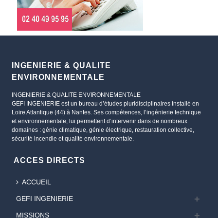
INGENIERIE & QUALITE
ENVIRONNEMENTALE
INGENIERIE & QUALITE ENVIRONNEMENTALE
GEFI INGENIERIE est un bureau d’études pluridisciplinaires installé en
Loire Atlantique (44) à Nantes. Ses compétences, l’ingénierie technique
et environnementale, lui permettent d’intervenir dans de nombreux
domaines : génie climatique, génie électrique, restauration collective,
sécurité incendie et qualité environnementale.
ACCES DIRECTS
ACCUEIL
GEFI INGENIERIE
MISSIONS