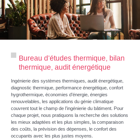
Bureau d’études thermique, bilan
thermique, audit énergétique
Ingénierie des systèmes thermiques, audit énergétique,
diagnostic thermique, performance énergétique, confort
hygrothermique, économies d’énergie, énergies
renouvelables, les applications du génie climatique
couvrent tout le champ de l’ingénierie du bâtiment. Pour
chaque projet, nous pratiquons la recherche des solutions
les mieux adaptées et les plus simples, la comparaison
des coûts, la prévision des dépenses, le confort des
occupants avec les plus justes moyens.