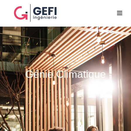
Génie Climatique