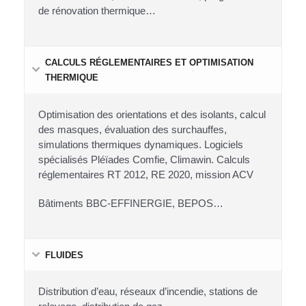
de rénovation thermique…
CALCULS RÉGLEMENTAIRES ET OPTIMISATION
THERMIQUE
Optimisation des orientations et des isolants, calcul
des masques, évaluation des surchauffes,
simulations thermiques dynamiques. Logiciels
spécialisés Pléïades Comfie, Climawin. Calculs
réglementaires RT 2012, RE 2020, mission ACV
Bâtiments BBC-EFFINERGIE, BEPOS…
FLUIDES
Distribution d’eau, réseaux d’incendie, stations de