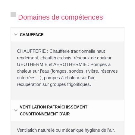
Domaines de compétences
CHAUFFAGE
CHAUFFERIE : Chaufferie traditionnelle haut
rendement, chaufferies bois, réseaux de chaleur
GEOTHERMIE et AEROTHERMIE : Pompes à
chaleur sur l’eau (forages, sondes, rivière, réserves
enterrées…), pompes à chaleur sur l’air,
récupération sur groupes frigorifiques.
VENTILATION RAFRAÎCHISSEMENT
CONDITIONNEMENT D'AIR
Ventilation naturelle ou mécanique hygiène de l’air,