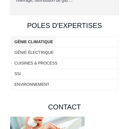
relevage, distribution de gaz…
POLES D’EXPERTISES
GÉNIE CLIMATIQUE
GÉNIE ÉLECTRIQUE
CUISINES & PROCESS
SSI
ENVIRONNEMENT
CONTACT