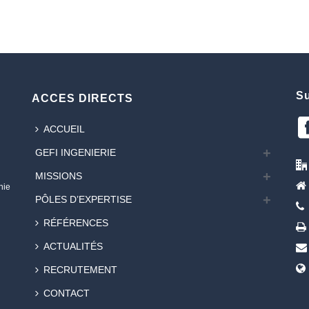
Su
ACCES DIRECTS
ACCUEIL
GEFI INGENIERIE
MISSIONS
nie
PÔLES D’EXPERTISE
RÉFÉRENCES
ACTUALITÉS
RECRUTEMENT
CONTACT