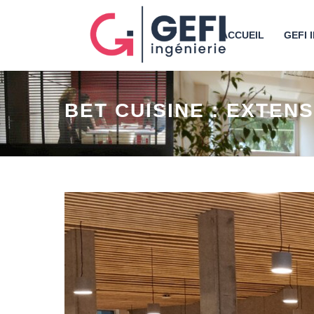
ACCUEIL
GEFI 
BET CUISINE : EXTEN