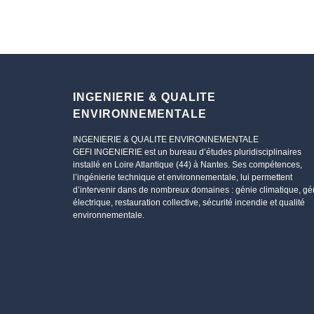
INGENIERIE & QUALITE
ENVIRONNEMENTALE
INGENIERIE & QUALITE ENVIRONNEMENTALE
GEFI INGENIERIE est un bureau d’études pluridisciplinaires
installé en Loire Atlantique (44) à Nantes. Ses compétences,
l’ingénierie technique et environnementale, lui permettent
d’intervenir dans de nombreux domaines : génie climatique, gé
électrique, restauration collective, sécurité incendie et qualité
environnementale.