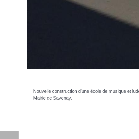
Nouvelle construction d’une école de musique et lud
Mairie de Savenay.