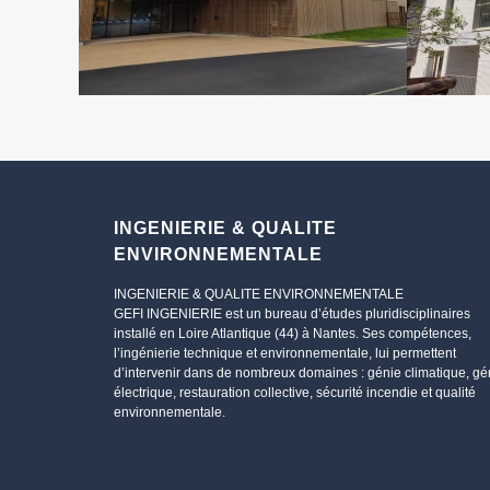
INGENIERIE & QUALITE
ENVIRONNEMENTALE
INGENIERIE & QUALITE ENVIRONNEMENTALE
GEFI INGENIERIE est un bureau d’études pluridisciplinaires
installé en Loire Atlantique (44) à Nantes. Ses compétences,
l’ingénierie technique et environnementale, lui permettent
d’intervenir dans de nombreux domaines : génie climatique, gé
électrique, restauration collective, sécurité incendie et qualité
environnementale.