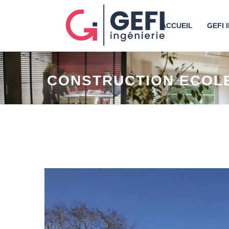
ACCUEIL
GEFI 
CONSTRUCTION ECOLE