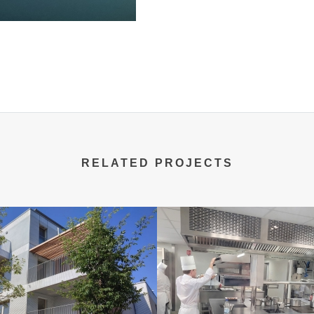
RELATED PROJECTS