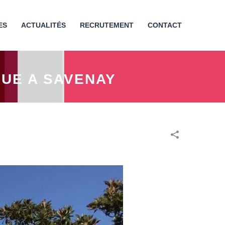
ES
ACTUALITÉS
RECRUTEMENT
CONTACT
UE A SAVENAY