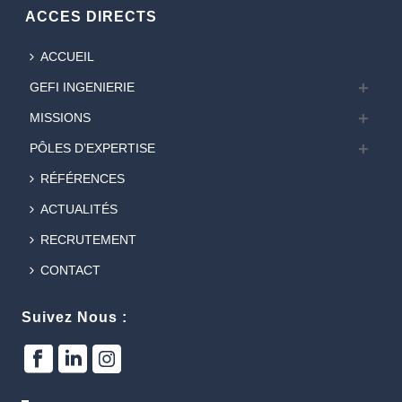
ACCES DIRECTS
ACCUEIL
GEFI INGENIERIE
MISSIONS
PÔLES D’EXPERTISE
RÉFÉRENCES
ACTUALITÉS
RECRUTEMENT
CONTACT
Suivez Nous :