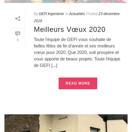
By
GEFI Ingenierie
In
Actualités
Posted
23 décembre
2019
Meilleurs Vœux 2020
Toute l’équipe de GEFI vous souhaite de
0
belles fêtes de fin d’année et ses meilleurs
vœux pour 2020. Que 2020, soit prospère et
vous apporte de beaux projets. Toute l’équipe
de GEFI [...]
READ MORE