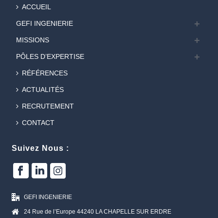
ACCUEIL
GEFI INGENIERIE
MISSIONS
PÔLES D’EXPERTISE
RÉFÉRENCES
ACTUALITÉS
RECRUTEMENT
CONTACT
Suivez Nous :
GEFI INGENIERIE
24 Rue de l’Europe 44240 LA CHAPELLE SUR ERDRE